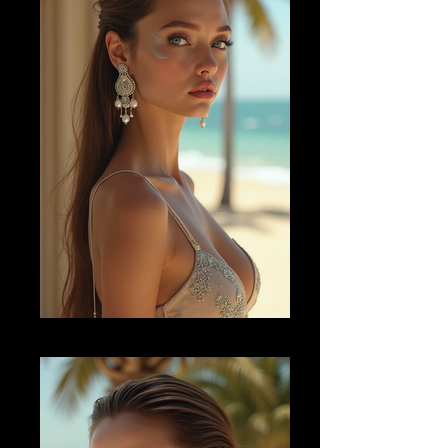
AI FM 25