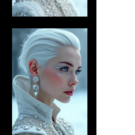
AI FM 20