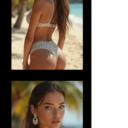
AI FM 27