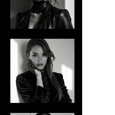
AI FM 03
AI FM 04