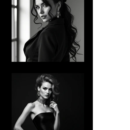
AI FM 08