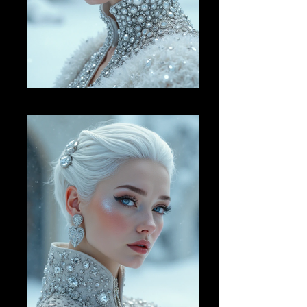
AI FM 18