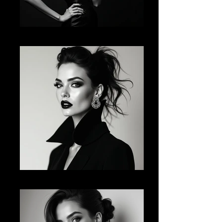
AI FM 09
AI FM 10