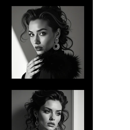
AI FM 02