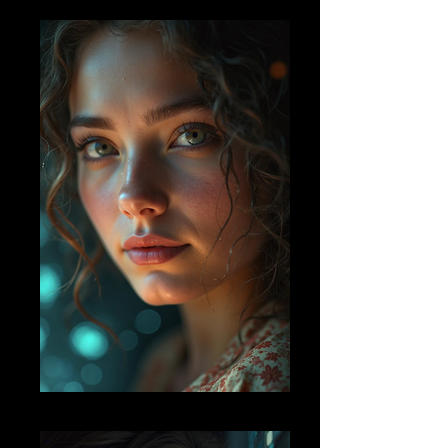
AI FM 23