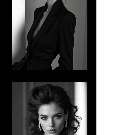
AI FM 13