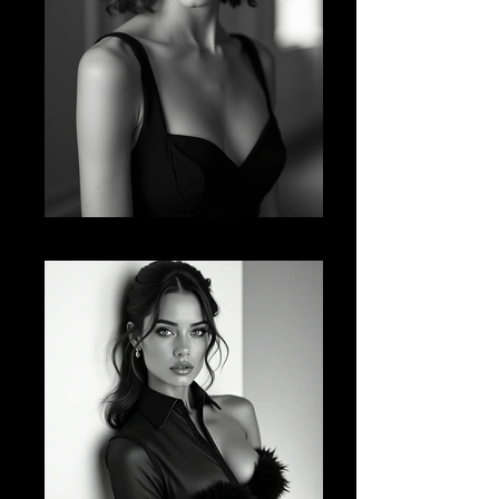
AI FM 14