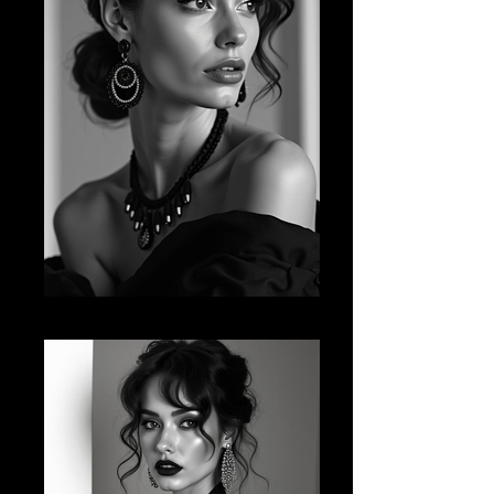
AI FM 12