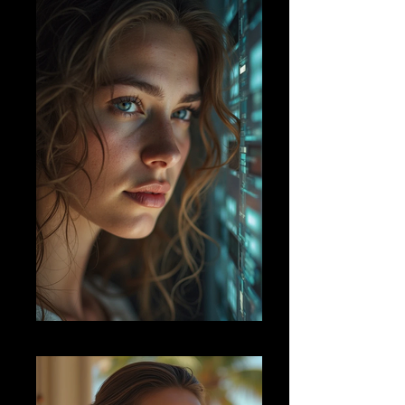
AI FM 24