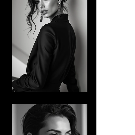
AI FM 11