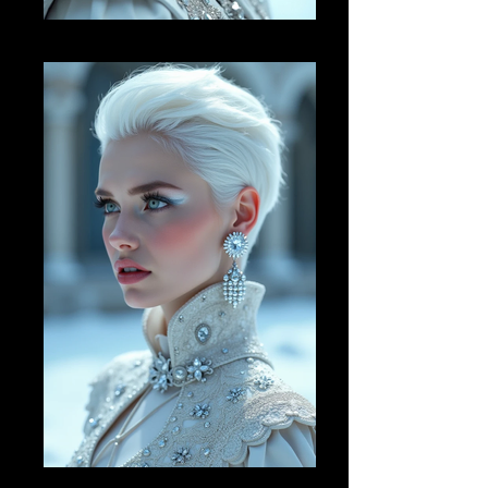
AI FM 21
AI FM 22