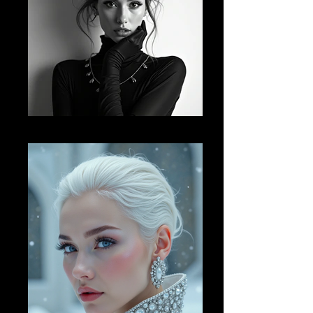
AI FM 17