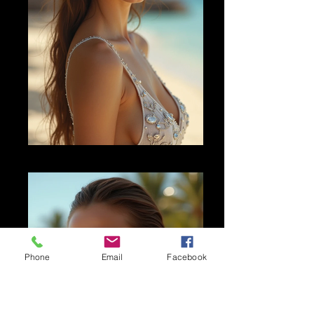
AI FM 28
Phone
Email
Facebook