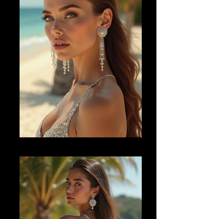
AI FM 26