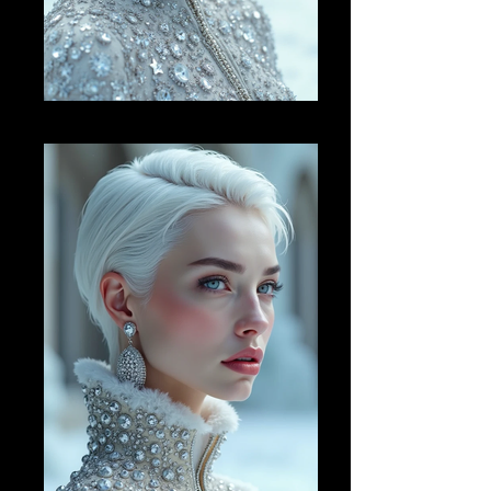
AI FM 19