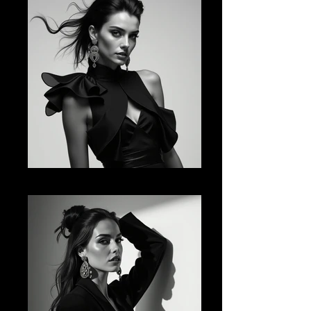
AI FM 05